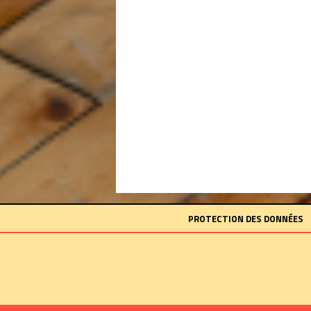
PROTECTION DES DONNÉES