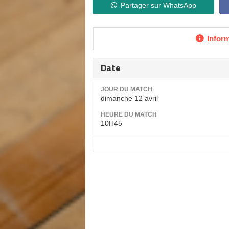
Partager sur WhatsApp
Infor
Date
JOUR DU MATCH
dimanche 12 avril
HEURE DU MATCH
10H45