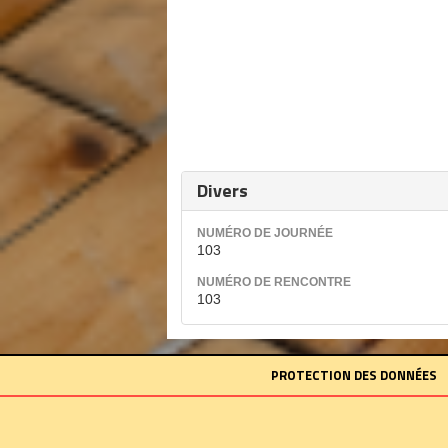
Divers
NUMÉRO DE JOURNÉE
103
NUMÉRO DE RENCONTRE
103
PROTECTION DES DONNÉES