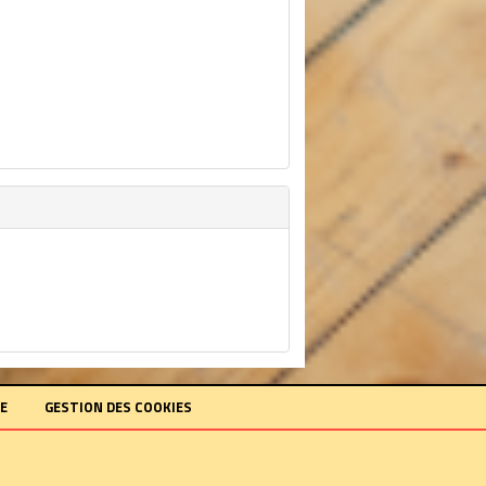
KE
GESTION DES COOKIES