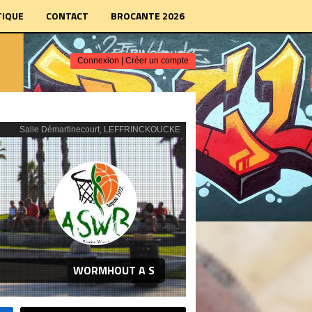
IQUE
CONTACT
BROCANTE 2026
Connexion
|
Créer un compte
Salle Démartinecourt, LEFFRINCKOUCKE
WORMHOUT A S